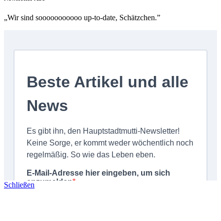
„Wir sind sooooooooooo up-to-date, Schätzchen.”
Schließen