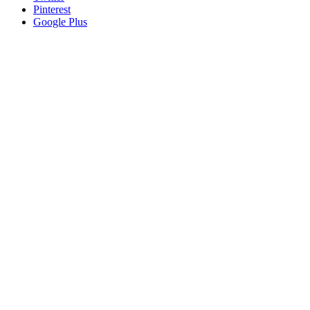
Pinterest
Google Plus