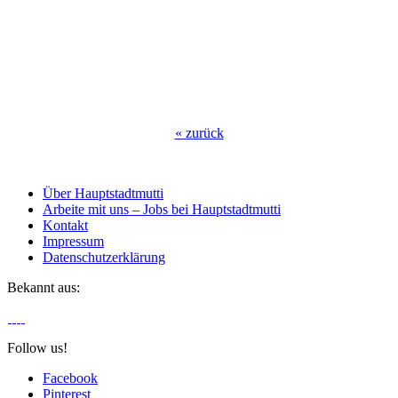
«
zurück
Über Hauptstadtmutti
Arbeite mit uns – Jobs bei Hauptstadtmutti
Kontakt
Impressum
Datenschutzerklärung
Bekannt aus:
Follow us!
Facebook
Pinterest