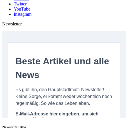
Twitter
YouTube
Instagram
Newsletter
Newsletter Abo