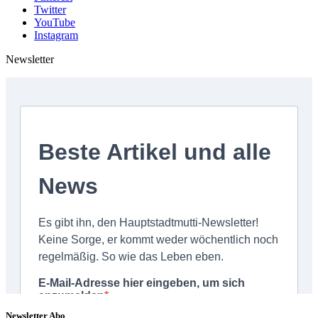
Twitter
YouTube
Instagram
Newsletter
Newsletter Abo