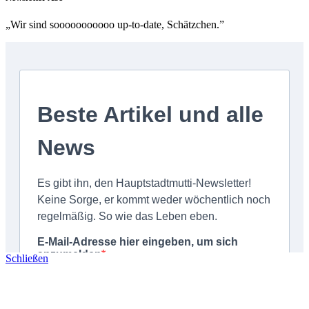
„Wir sind sooooooooooo up-to-date, Schätzchen.”
Schließen