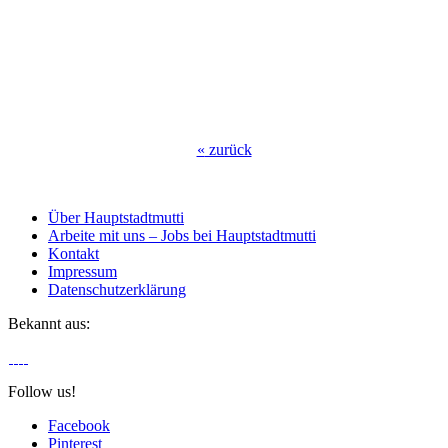
«
zurück
Über Hauptstadtmutti
Arbeite mit uns – Jobs bei Hauptstadtmutti
Kontakt
Impressum
Datenschutzerklärung
Bekannt aus:
Follow us!
Facebook
Pinterest