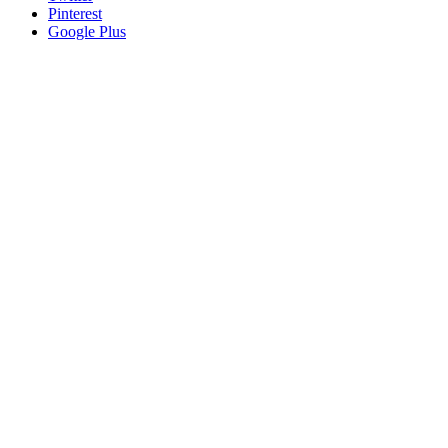
Pinterest
Google Plus