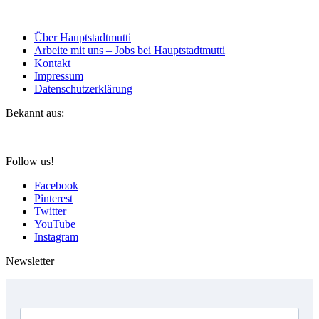
Über Hauptstadtmutti
Arbeite mit uns – Jobs bei Hauptstadtmutti
Kontakt
Impressum
Datenschutzerklärung
Bekannt aus:
Follow us!
Facebook
Pinterest
Twitter
YouTube
Instagram
Newsletter