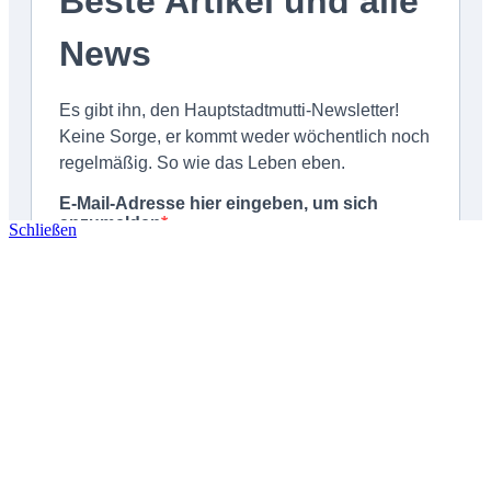
Schließen