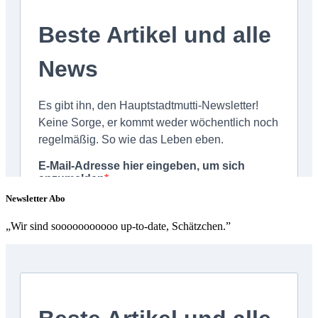
Newsletter Abo
„Wir sind sooooooooooo up-to-date, Schätzchen.”