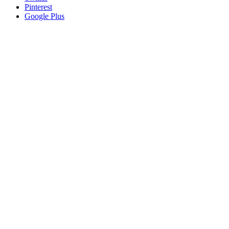
Pinterest
Google Plus