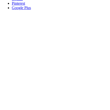
Pinterest
Google Plus