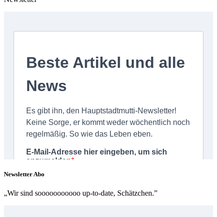
Newsletter Abo
„Wir sind sooooooooooo up-to-date, Schätzchen.”