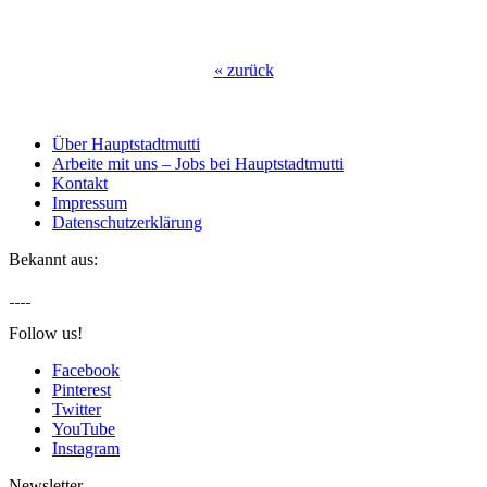
«
zurück
Über Hauptstadtmutti
Arbeite mit uns – Jobs bei Hauptstadtmutti
Kontakt
Impressum
Datenschutzerklärung
Bekannt aus:
Follow us!
Facebook
Pinterest
Twitter
YouTube
Instagram
Newsletter