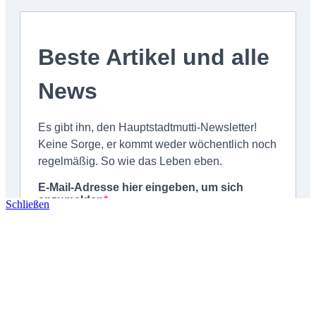
Schließen