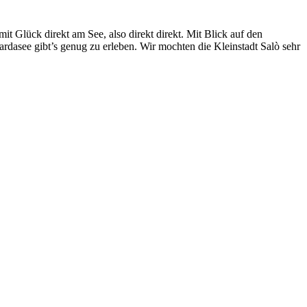
t Glück direkt am See, also direkt direkt. Mit Blick auf den
dasee gibt’s genug zu erleben. Wir mochten die Kleinstadt Salò sehr