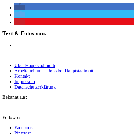
Text & Fotos von:
Über Hauptstadtmutti
Arbeite mit uns – Jobs bei Hauptstadtmutti
Kontakt
Impressum
Datenschutzerklärung
Bekannt aus:
Follow us!
Facebook
Pinterest