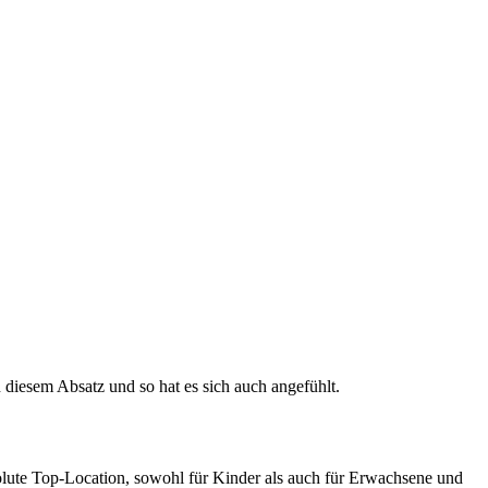
 diesem Absatz und so hat es sich auch angefühlt.
olute Top-Location, sowohl für Kinder als auch für Erwachsene und