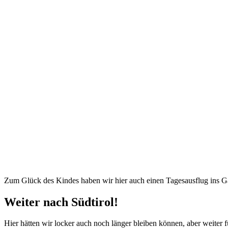
Zum Glück des Kindes haben wir hier auch einen Tagesausflug ins Gar
Weiter nach Südtirol!
Hier hätten wir locker auch noch länger bleiben können, aber weiter 