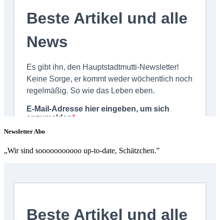
Newsletter Abo
„Wir sind sooooooooooo up-to-date, Schätzchen.”