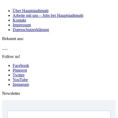
Über Hauptstadtmutti
Arbeite mit uns – Jobs bei Hauptstadtmutti
Kontakt
Impressum
Datenschutzerklärung
Bekannt aus:
Follow us!
Facebook
Pinterest
Twitter
YouTube
Instagram
Newsletter