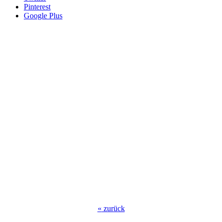
Pinterest
Google Plus
«
zurück