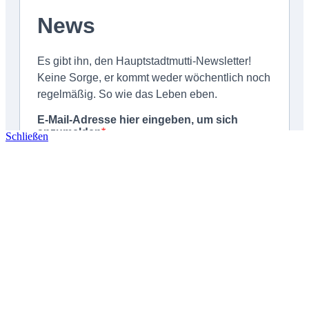
Schließen