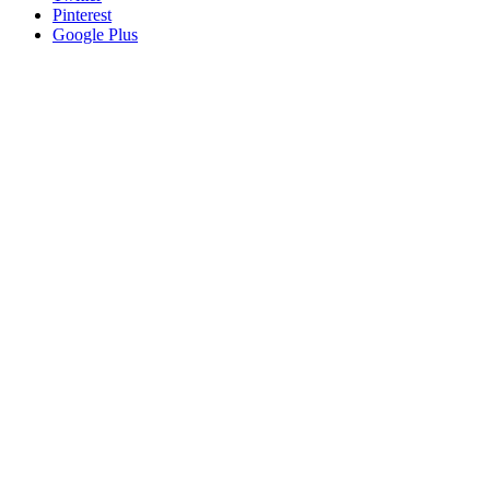
Pinterest
Google Plus