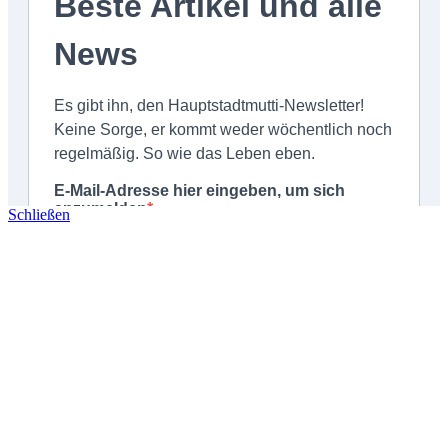
Schließen