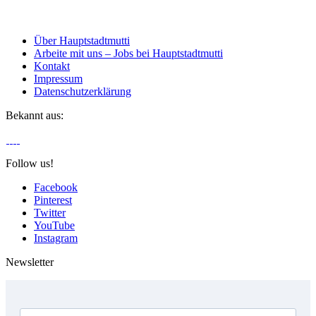
Über Hauptstadtmutti
Arbeite mit uns – Jobs bei Hauptstadtmutti
Kontakt
Impressum
Datenschutzerklärung
Bekannt aus:
Follow us!
Facebook
Pinterest
Twitter
YouTube
Instagram
Newsletter