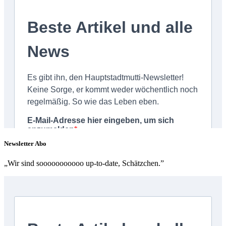
Newsletter Abo
„Wir sind sooooooooooo up-to-date, Schätzchen.”