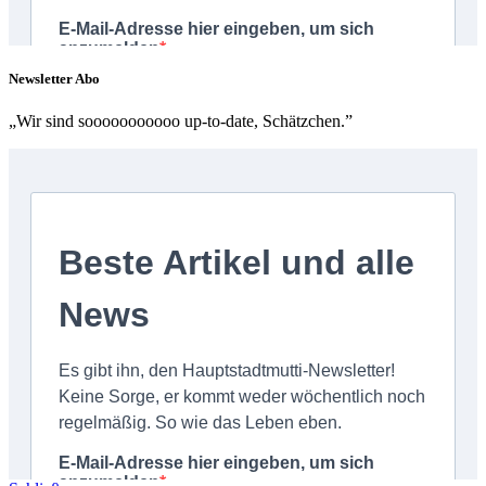
Newsletter Abo
„Wir sind sooooooooooo up-to-date, Schätzchen.”