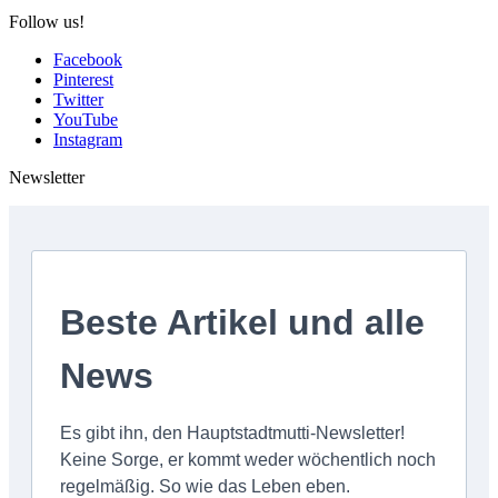
Follow us!
Facebook
Pinterest
Twitter
YouTube
Instagram
Newsletter