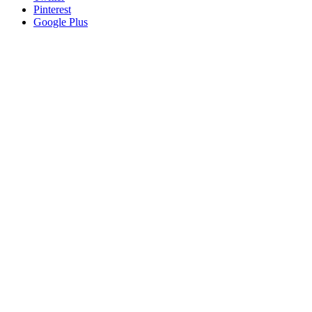
Pinterest
Google Plus