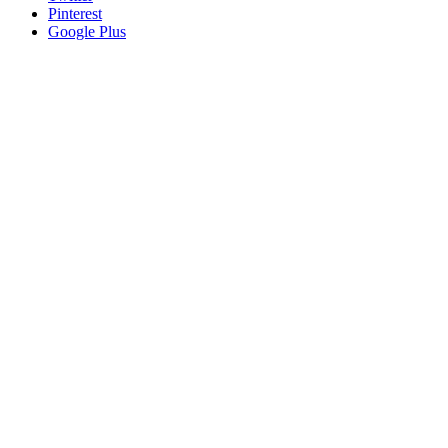
Pinterest
Google Plus