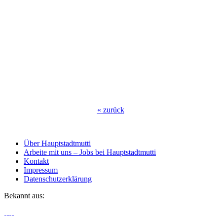
«
zurück
Über Hauptstadtmutti
Arbeite mit uns – Jobs bei Hauptstadtmutti
Kontakt
Impressum
Datenschutzerklärung
Bekannt aus: