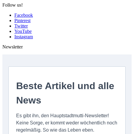
Follow us!
Facebook
Pinterest
Twitter
YouTube
Instagram
Newsletter