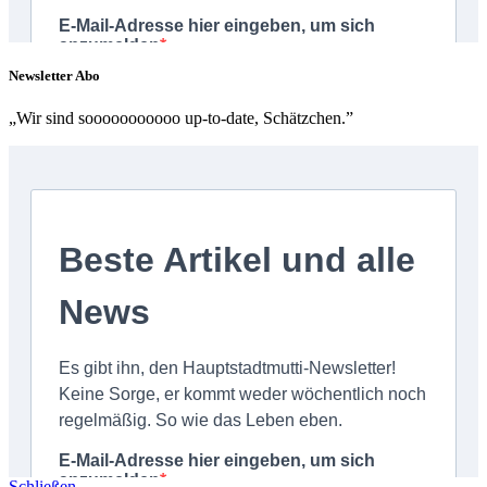
Newsletter Abo
„Wir sind sooooooooooo up-to-date, Schätzchen.”
Schließen