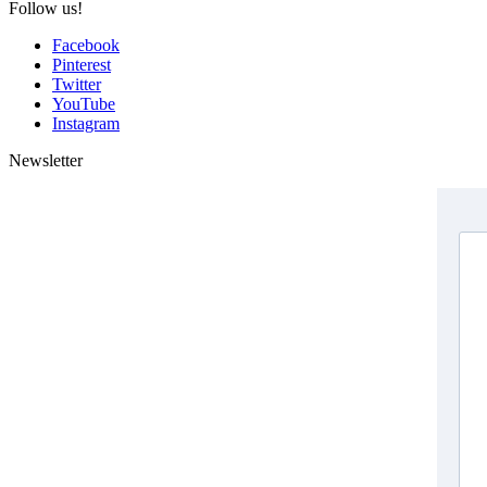
Follow us!
Facebook
Pinterest
Twitter
YouTube
Instagram
Newsletter