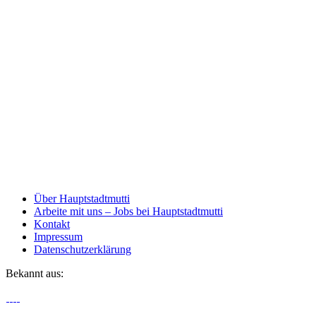
Über Hauptstadtmutti
Arbeite mit uns – Jobs bei Hauptstadtmutti
Kontakt
Impressum
Datenschutzerklärung
Bekannt aus: