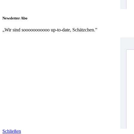
Newsletter Abo
„Wir sind sooooooooooo up-to-date, Schätzchen.”
Schließen