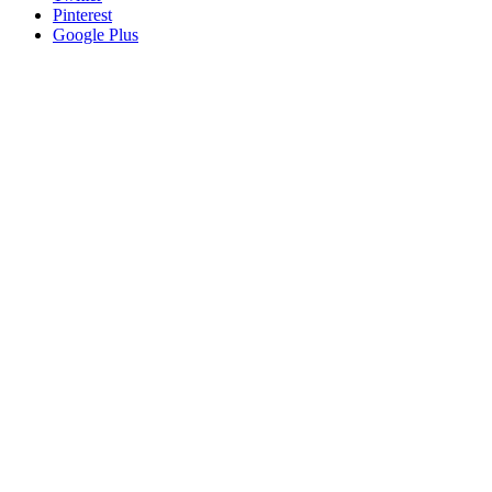
Pinterest
Google Plus