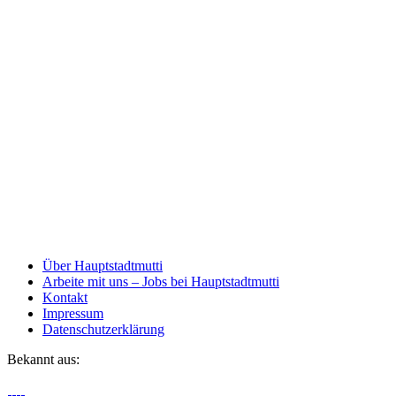
Über Hauptstadtmutti
Arbeite mit uns – Jobs bei Hauptstadtmutti
Kontakt
Impressum
Datenschutzerklärung
Bekannt aus: