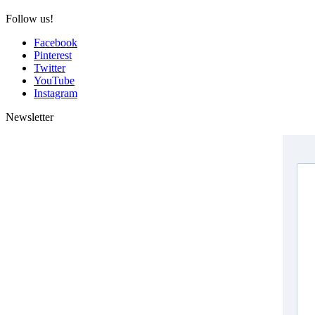
Follow us!
Facebook
Pinterest
Twitter
YouTube
Instagram
Newsletter