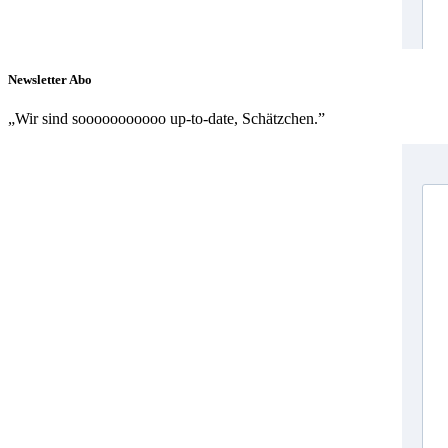
Newsletter Abo
„Wir sind sooooooooooo up-to-date, Schätzchen.”