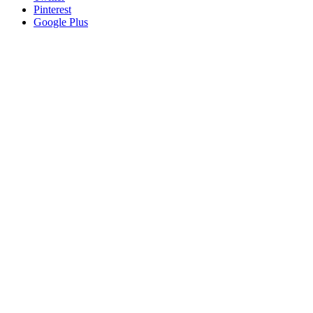
Pinterest
Google Plus