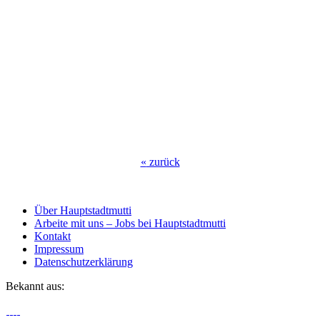
«
zurück
Über Hauptstadtmutti
Arbeite mit uns – Jobs bei Hauptstadtmutti
Kontakt
Impressum
Datenschutzerklärung
Bekannt aus: