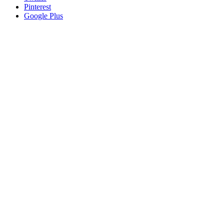
Pinterest
Google Plus