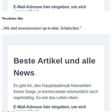
Newsletter Abo
„Wir sind sooooooooooo up-to-date, Schätzchen.”