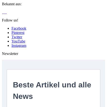
Bekannt aus:
Follow us!
Facebook
Pinterest
Twitter
YouTube
Instagram
Newsletter