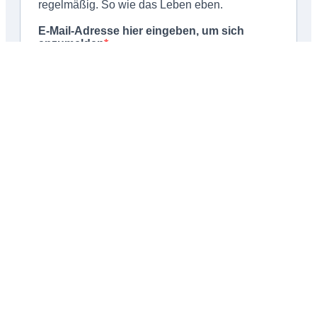
Schließen