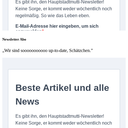
Newsletter Abo
„Wir sind sooooooooooo up-to-date, Schätzchen.”