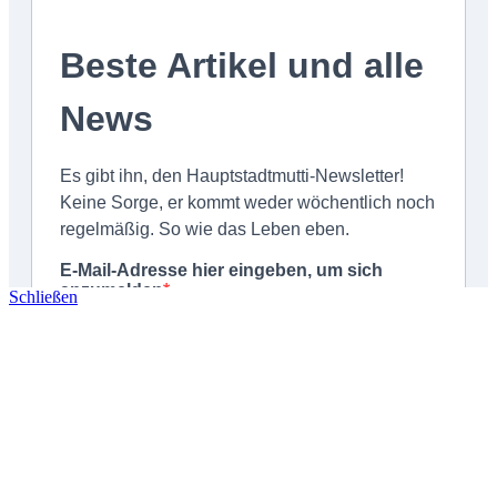
Schließen