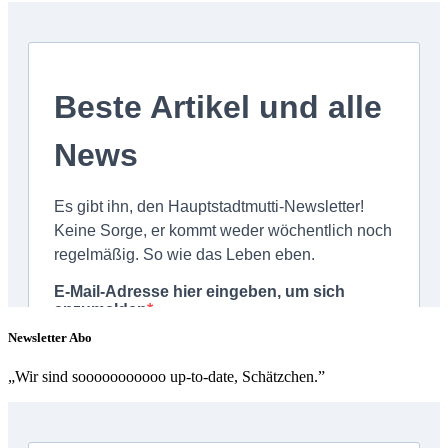
Newsletter Abo
„Wir sind sooooooooooo up-to-date, Schätzchen.”