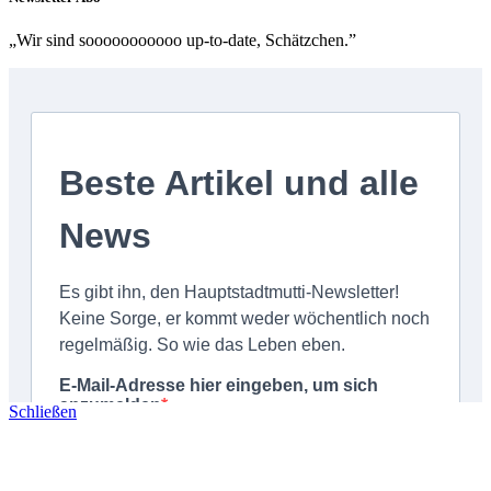
„Wir sind sooooooooooo up-to-date, Schätzchen.”
Schließen