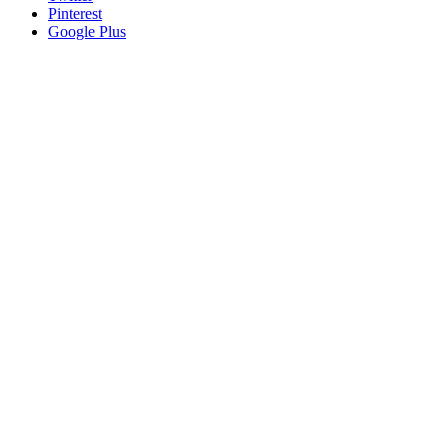
Pinterest
Google Plus