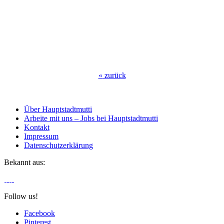
«
zurück
Über Hauptstadtmutti
Arbeite mit uns – Jobs bei Hauptstadtmutti
Kontakt
Impressum
Datenschutzerklärung
Bekannt aus:
Follow us!
Facebook
Pinterest