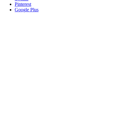
Pinterest
Google Plus