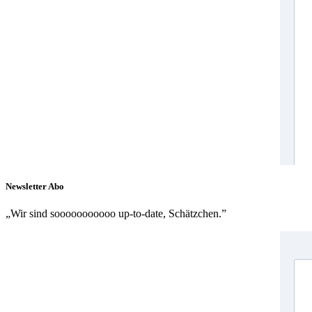
Newsletter Abo
„Wir sind sooooooooooo up-to-date, Schätzchen.”