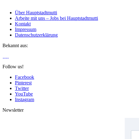
Über Hauptstadtmutti
Arbeite mit uns – Jobs bei Hauptstadtmutti
Kontakt
Impressum
Datenschutzerklärung
Bekannt aus:
Follow us!
Facebook
Pinterest
Twitter
YouTube
Instagram
Newsletter