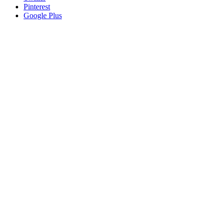
Pinterest
Google Plus