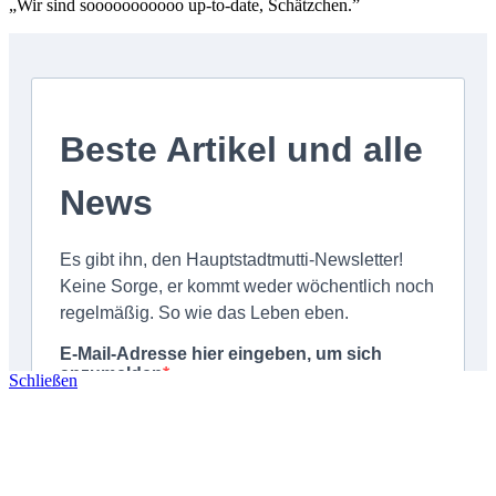
„Wir sind sooooooooooo up-to-date, Schätzchen.”
Schließen