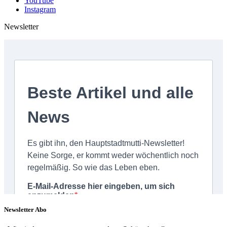
YouTube
Instagram
Newsletter
Newsletter Abo