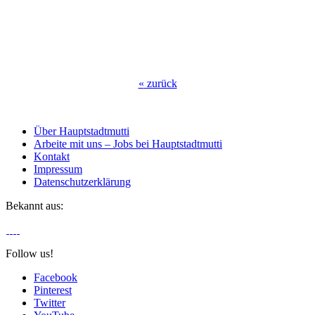
«
zurück
Über Hauptstadtmutti
Arbeite mit uns – Jobs bei Hauptstadtmutti
Kontakt
Impressum
Datenschutzerklärung
Bekannt aus:
Follow us!
Facebook
Pinterest
Twitter