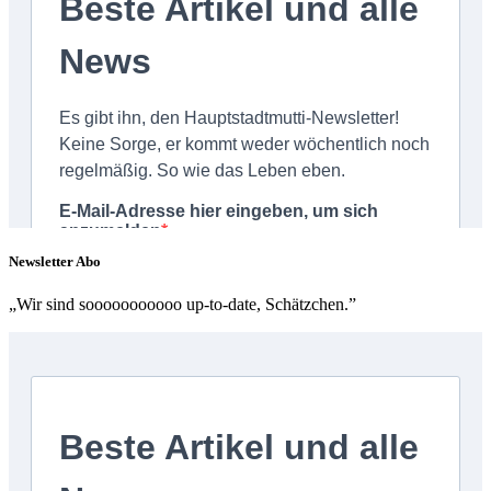
Newsletter Abo
„Wir sind sooooooooooo up-to-date, Schätzchen.”