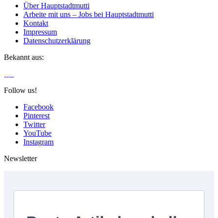
Über Hauptstadtmutti
Arbeite mit uns – Jobs bei Hauptstadtmutti
Kontakt
Impressum
Datenschutzerklärung
Bekannt aus:
Follow us!
Facebook
Pinterest
Twitter
YouTube
Instagram
Newsletter