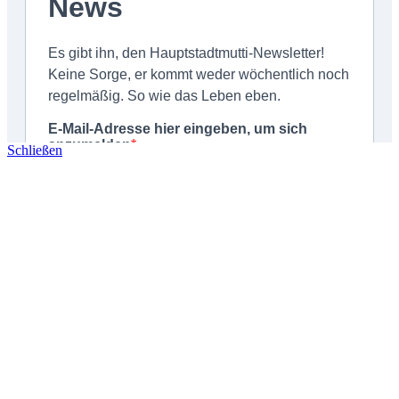
Schließen