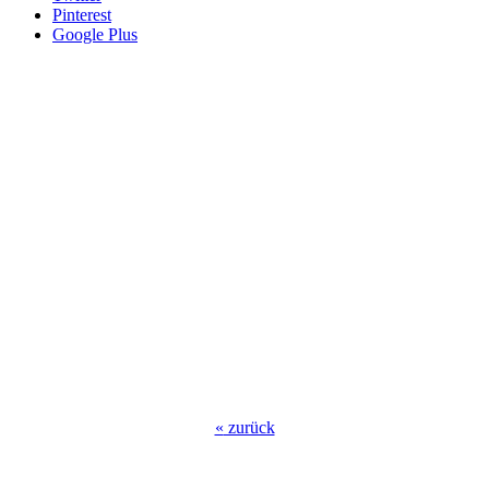
Pinterest
Google Plus
«
zurück