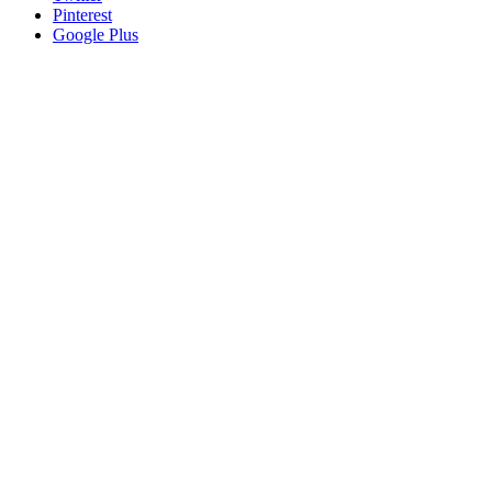
Pinterest
Google Plus