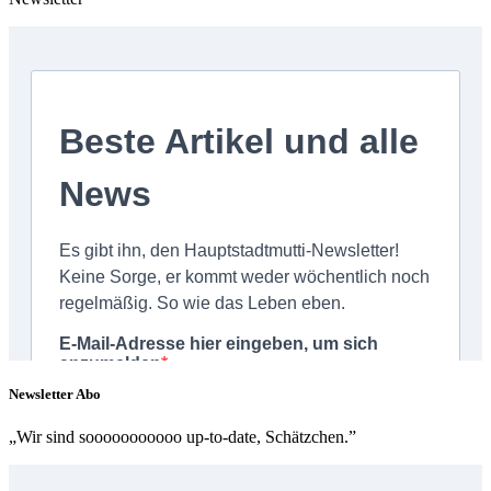
Newsletter Abo
„Wir sind sooooooooooo up-to-date, Schätzchen.”