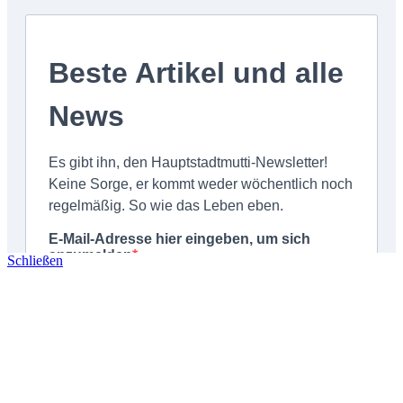
Schließen