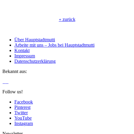
«
zurück
Über Hauptstadtmutti
Arbeite mit uns – Jobs bei Hauptstadtmutti
Kontakt
Impressum
Datenschutzerklärung
Bekannt aus:
Follow us!
Facebook
Pinterest
Twitter
YouTube
Instagram
Newsletter