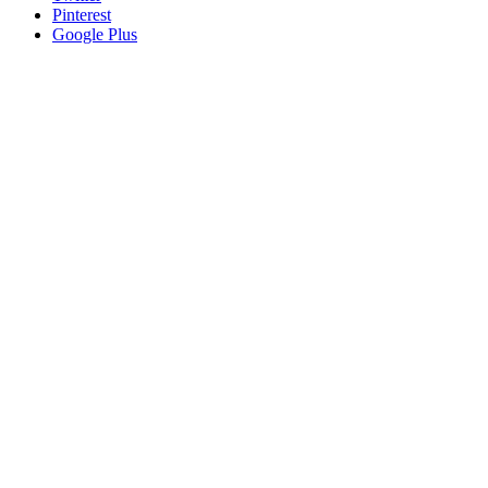
Pinterest
Google Plus