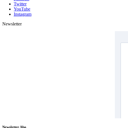
Twitter
YouTube
Instagram
Newsletter
Newsletter Abo