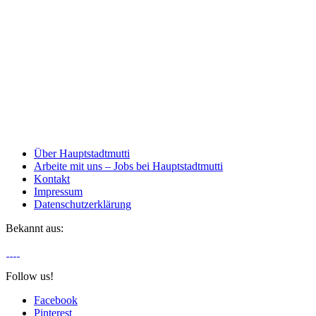
Über Hauptstadtmutti
Arbeite mit uns – Jobs bei Hauptstadtmutti
Kontakt
Impressum
Datenschutzerklärung
Bekannt aus:
Follow us!
Facebook
Pinterest