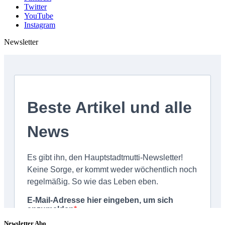
Twitter
YouTube
Instagram
Newsletter
Newsletter Abo