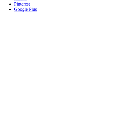
Pinterest
Google Plus