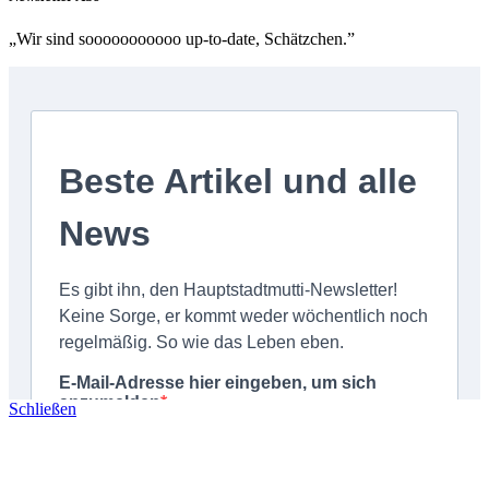
„Wir sind sooooooooooo up-to-date, Schätzchen.”
Schließen