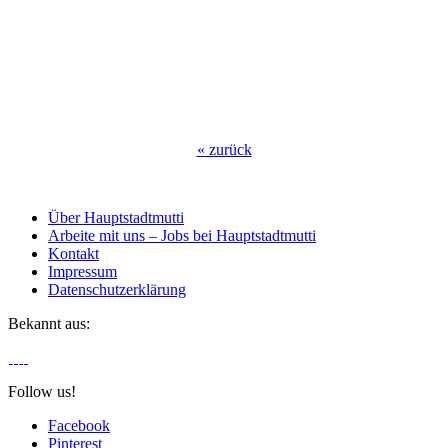
«
zurück
Über Hauptstadtmutti
Arbeite mit uns – Jobs bei Hauptstadtmutti
Kontakt
Impressum
Datenschutzerklärung
Bekannt aus:
Follow us!
Facebook
Pinterest