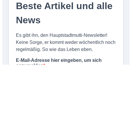
Schließen