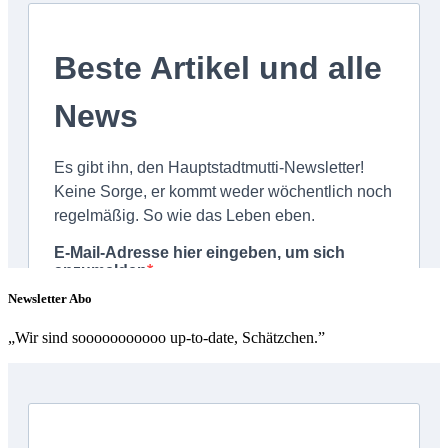
Newsletter Abo
„Wir sind sooooooooooo up-to-date, Schätzchen.”