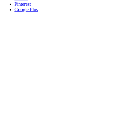
Pinterest
Google Plus