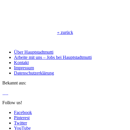
«
zurück
Über Hauptstadtmutti
Arbeite mit uns – Jobs bei Hauptstadtmutti
Kontakt
Impressum
Datenschutzerklärung
Bekannt aus:
Follow us!
Facebook
Pinterest
Twitter
YouTube