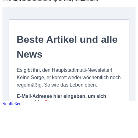
Schließen