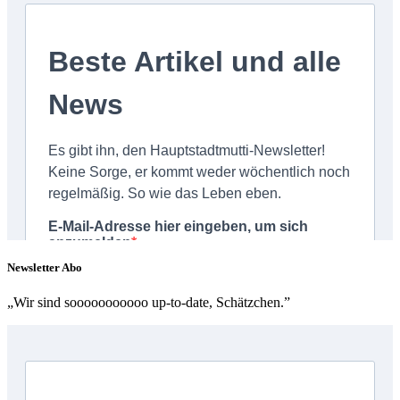
Newsletter Abo
„Wir sind sooooooooooo up-to-date, Schätzchen.”