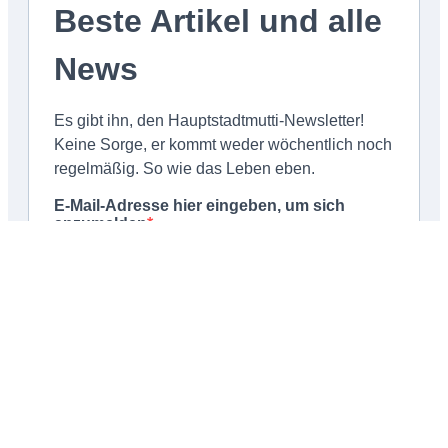
Schließen