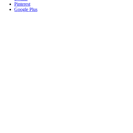
Pinterest
Google Plus