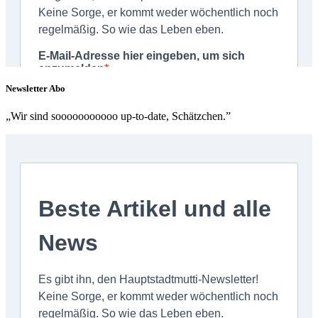
Newsletter Abo
„Wir sind sooooooooooo up-to-date, Schätzchen.”