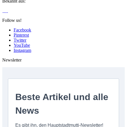
Bekannt aus:
Follow us!
Facebook
Pinterest
Twitter
YouTube
Instagram
Newsletter