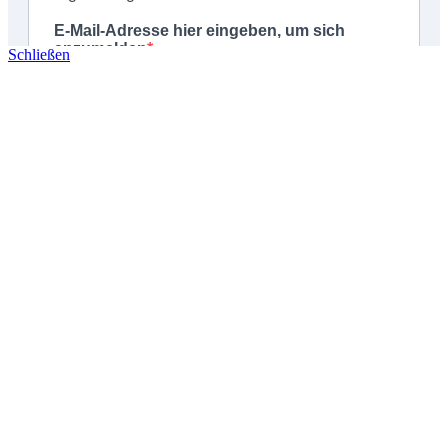
Schließen