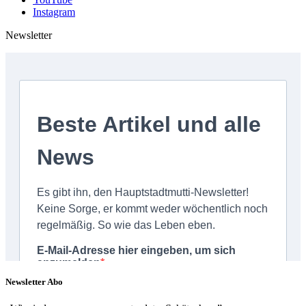
Instagram
Newsletter
Newsletter Abo