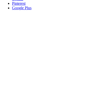
Pinterest
Google Plus