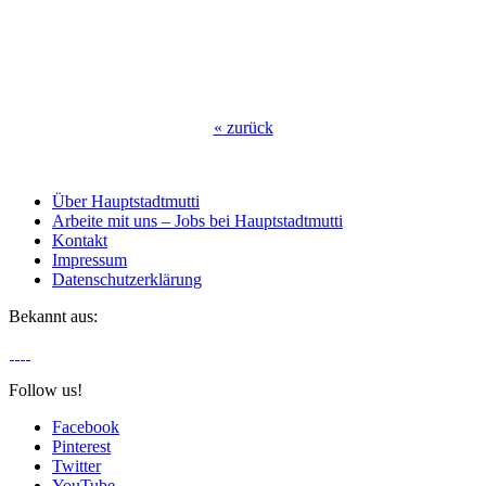
«
zurück
Über Hauptstadtmutti
Arbeite mit uns – Jobs bei Hauptstadtmutti
Kontakt
Impressum
Datenschutzerklärung
Bekannt aus:
Follow us!
Facebook
Pinterest
Twitter
YouTube