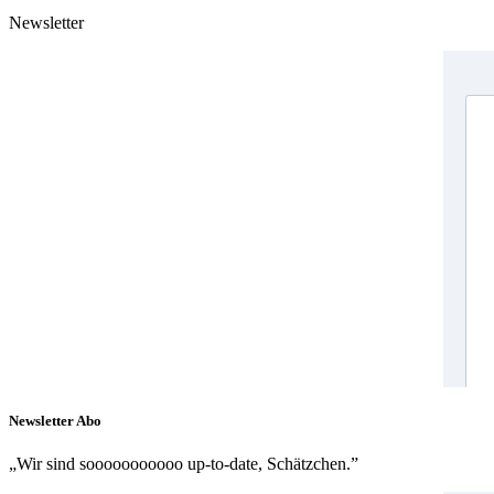
Newsletter
Newsletter Abo
„Wir sind sooooooooooo up-to-date, Schätzchen.”