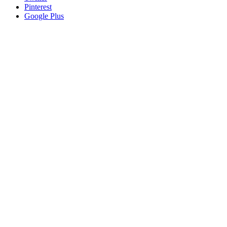
Pinterest
Google Plus