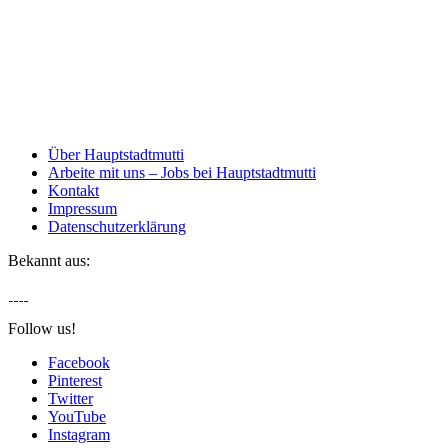
Über Hauptstadtmutti
Arbeite mit uns – Jobs bei Hauptstadtmutti
Kontakt
Impressum
Datenschutzerklärung
Bekannt aus:
Follow us!
Facebook
Pinterest
Twitter
YouTube
Instagram