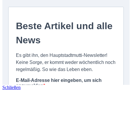
Schließen