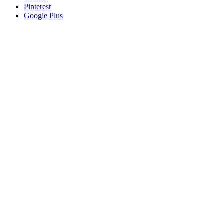
Pinterest
Google Plus