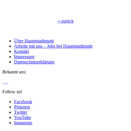
«
zurück
Über Hauptstadtmutti
Arbeite mit uns – Jobs bei Hauptstadtmutti
Kontakt
Impressum
Datenschutzerklärung
Bekannt aus:
Follow us!
Facebook
Pinterest
Twitter
YouTube
Instagram