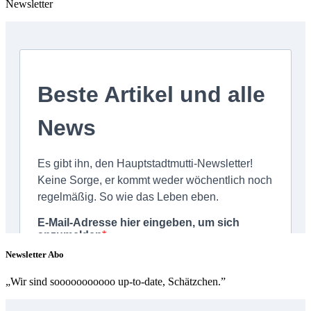
Newsletter
Newsletter Abo
„Wir sind sooooooooooo up-to-date, Schätzchen.”