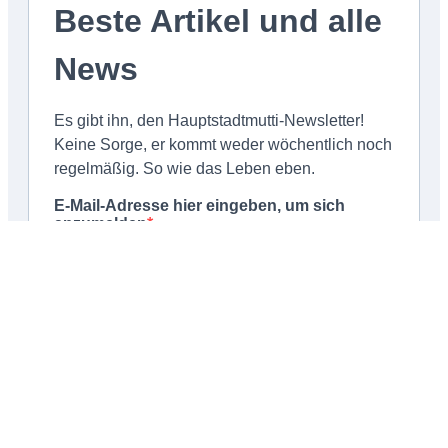
Schließen