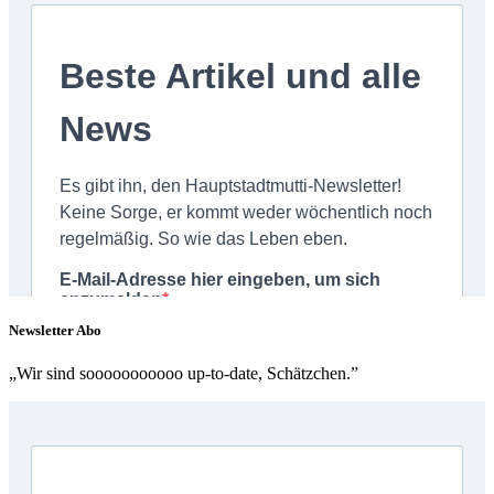
Newsletter Abo
„Wir sind sooooooooooo up-to-date, Schätzchen.”