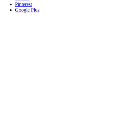
Pinterest
Google Plus