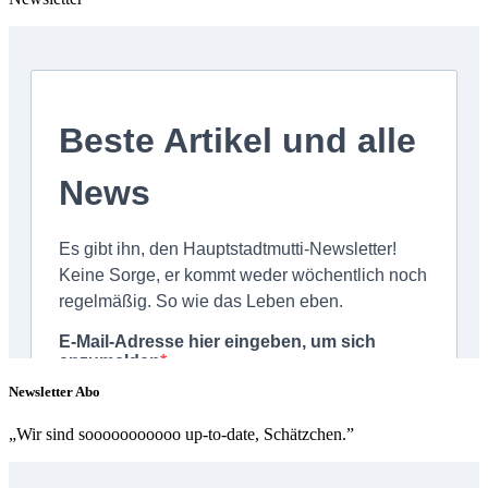
Newsletter Abo
„Wir sind sooooooooooo up-to-date, Schätzchen.”