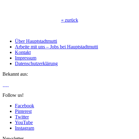
«
zurück
Über Hauptstadtmutti
Arbeite mit uns – Jobs bei Hauptstadtmutti
Kontakt
Impressum
Datenschutzerklärung
Bekannt aus:
Follow us!
Facebook
Pinterest
Twitter
YouTube
Instagram
Newsletter