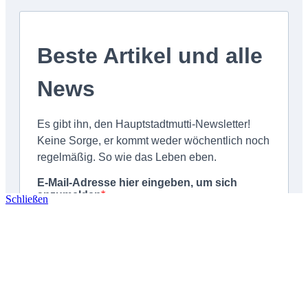
Schließen