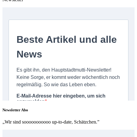
Newsletter Abo
„Wir sind sooooooooooo up-to-date, Schätzchen.”