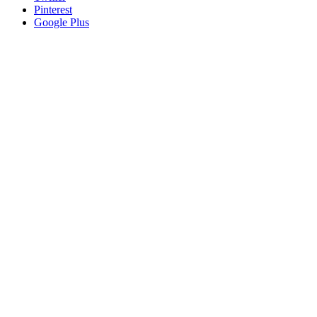
Pinterest
Google Plus