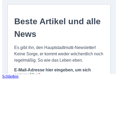
Schließen