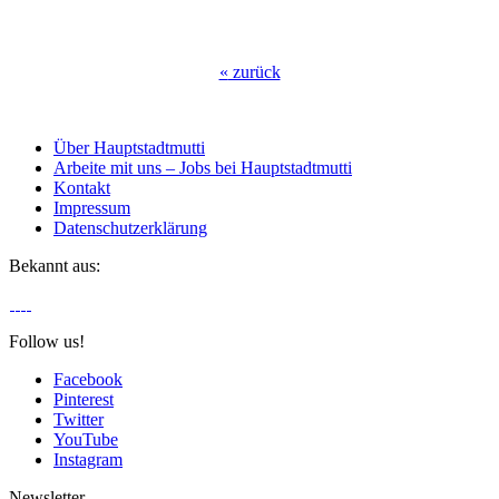
«
zurück
Über Hauptstadtmutti
Arbeite mit uns – Jobs bei Hauptstadtmutti
Kontakt
Impressum
Datenschutzerklärung
Bekannt aus:
Follow us!
Facebook
Pinterest
Twitter
YouTube
Instagram
Newsletter