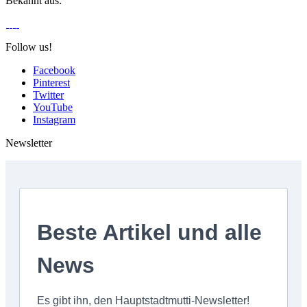
Bekannt aus:
Follow us!
Facebook
Pinterest
Twitter
YouTube
Instagram
Newsletter