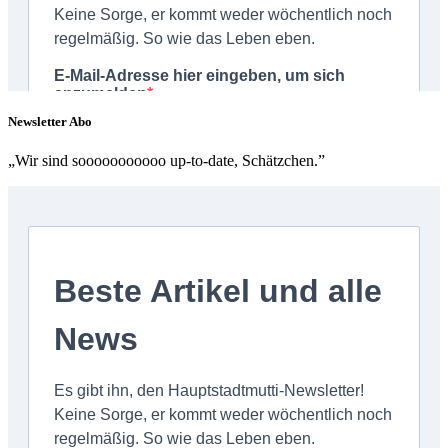
Newsletter Abo
„Wir sind sooooooooooo up-to-date, Schätzchen.”