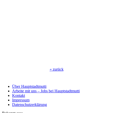
«
zurück
Über Hauptstadtmutti
Arbeite mit uns – Jobs bei Hauptstadtmutti
Kontakt
Impressum
Datenschutzerklärung