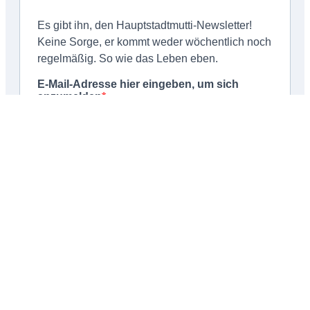
Schließen