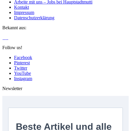
Arbeite mit uns – Jobs bei Hauptstadtmutti
Kontakt
Impressum
Datenschutzerklärung
Bekannt aus:
Follow us!
Facebook
Pinterest
Twitter
YouTube
Instagram
Newsletter