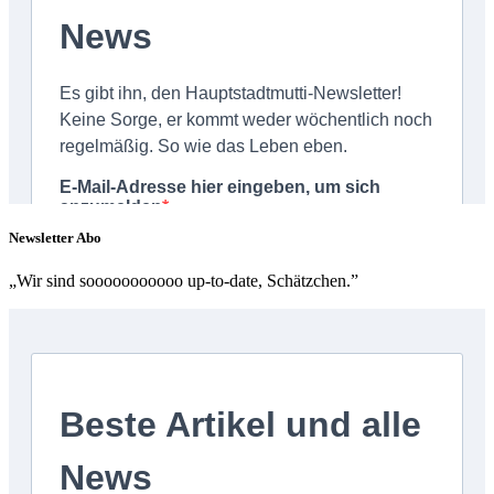
Newsletter Abo
„Wir sind sooooooooooo up-to-date, Schätzchen.”