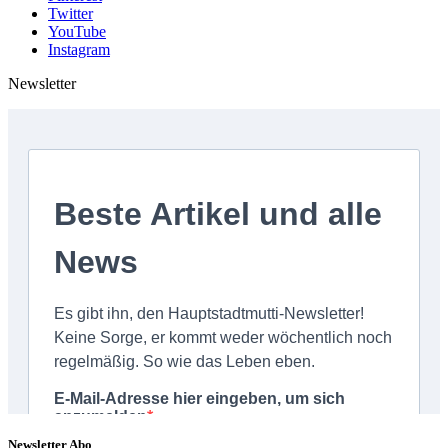
Twitter
YouTube
Instagram
Newsletter
Newsletter Abo