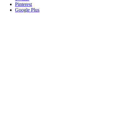
Pinterest
Google Plus