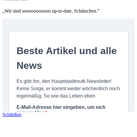
„Wir sind sooooooooooo up-to-date, Schätzchen.”
Schließen