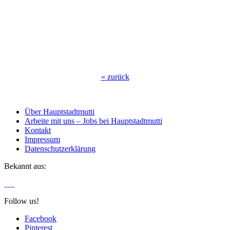
«
zurück
Über Hauptstadtmutti
Arbeite mit uns – Jobs bei Hauptstadtmutti
Kontakt
Impressum
Datenschutzerklärung
Bekannt aus:
Follow us!
Facebook
Pinterest