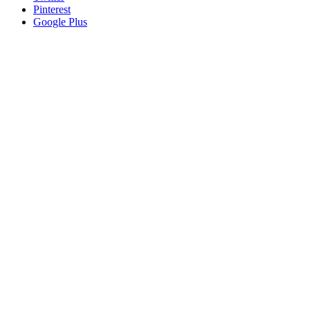
Pinterest
Google Plus