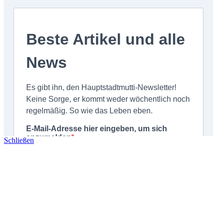
Schließen