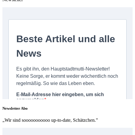
Newsletter Abo
„Wir sind sooooooooooo up-to-date, Schätzchen.”