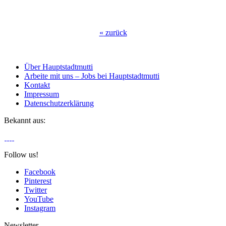
«
zurück
Über Hauptstadtmutti
Arbeite mit uns – Jobs bei Hauptstadtmutti
Kontakt
Impressum
Datenschutzerklärung
Bekannt aus:
Follow us!
Facebook
Pinterest
Twitter
YouTube
Instagram
Newsletter