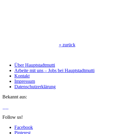
«
zurück
Über Hauptstadtmutti
Arbeite mit uns – Jobs bei Hauptstadtmutti
Kontakt
Impressum
Datenschutzerklärung
Bekannt aus:
Follow us!
Facebook
Pinterest