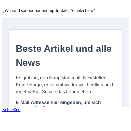
„Wir sind sooooooooooo up-to-date, Schätzchen.”
Schließen