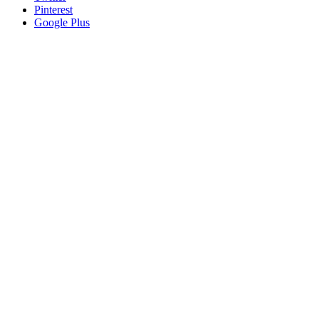
Pinterest
Google Plus