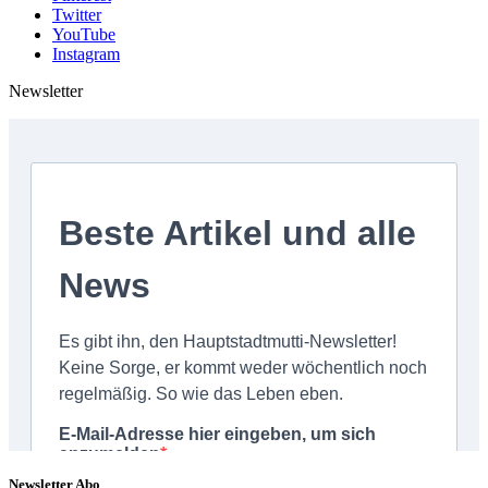
Twitter
YouTube
Instagram
Newsletter
Newsletter Abo