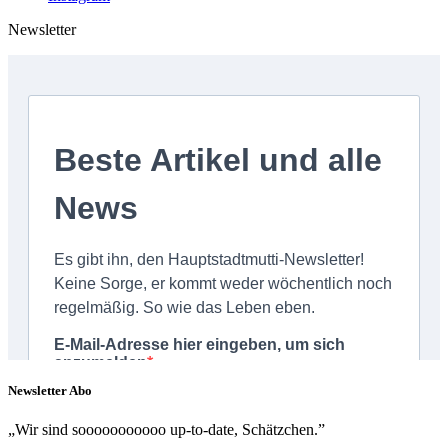
Newsletter
Newsletter Abo
„Wir sind sooooooooooo up-to-date, Schätzchen.”