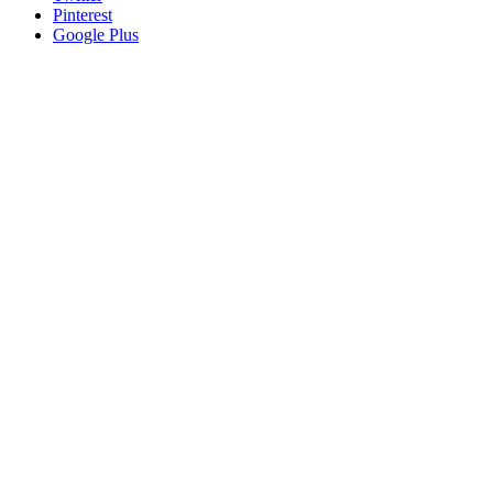
Pinterest
Google Plus