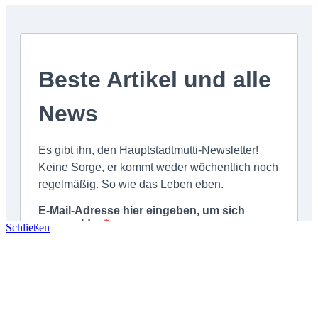
Schließen