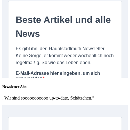
Newsletter Abo
„Wir sind sooooooooooo up-to-date, Schätzchen.”