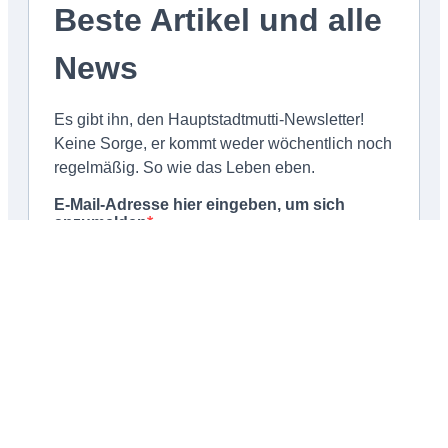
Schließen