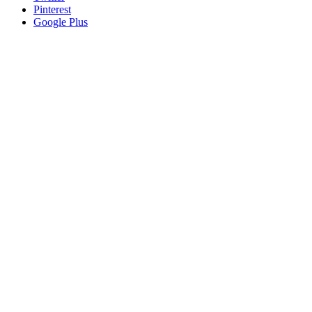
Pinterest
Google Plus