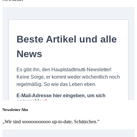
Newsletter Abo
„Wir sind sooooooooooo up-to-date, Schätzchen.”