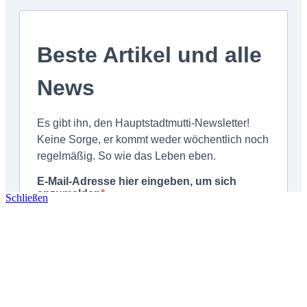
Schließen