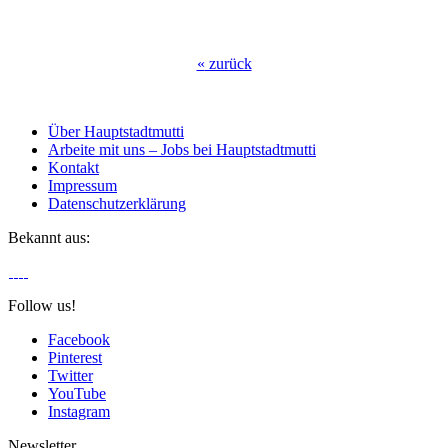
«
zurück
Über Hauptstadtmutti
Arbeite mit uns – Jobs bei Hauptstadtmutti
Kontakt
Impressum
Datenschutzerklärung
Bekannt aus:
Follow us!
Facebook
Pinterest
Twitter
YouTube
Instagram
Newsletter