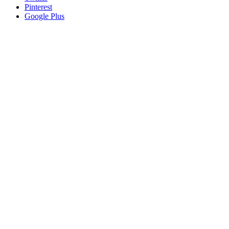
Pinterest
Google Plus