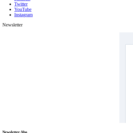
Twitter
YouTube
Instagram
Newsletter
Newsletter Abo