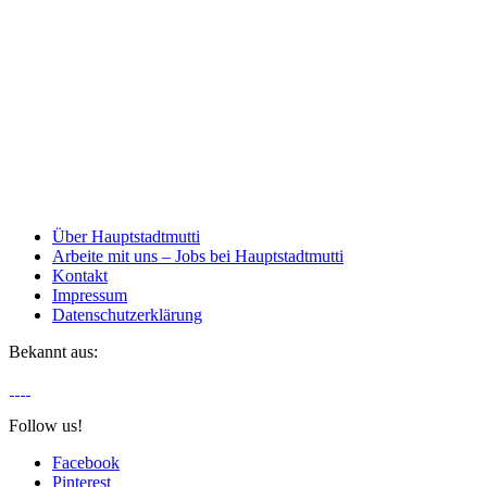
Über Hauptstadtmutti
Arbeite mit uns – Jobs bei Hauptstadtmutti
Kontakt
Impressum
Datenschutzerklärung
Bekannt aus:
Follow us!
Facebook
Pinterest