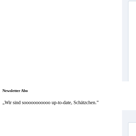
Newsletter Abo
„Wir sind sooooooooooo up-to-date, Schätzchen.”