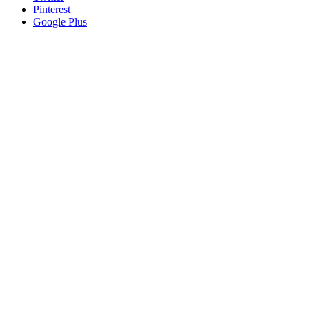
Pinterest
Google Plus