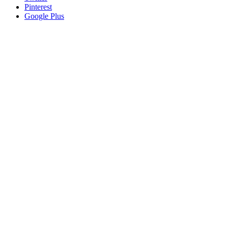
Pinterest
Google Plus