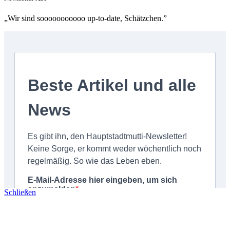
„Wir sind sooooooooooo up-to-date, Schätzchen.”
Schließen