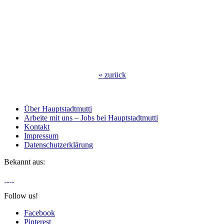
«
zurück
Über Hauptstadtmutti
Arbeite mit uns – Jobs bei Hauptstadtmutti
Kontakt
Impressum
Datenschutzerklärung
Bekannt aus:
Follow us!
Facebook
Pinterest