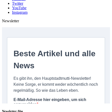
Twitter
YouTube
Instagram
Newsletter
Newsletter Abo