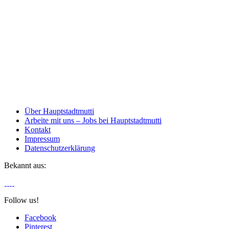
Über Hauptstadtmutti
Arbeite mit uns – Jobs bei Hauptstadtmutti
Kontakt
Impressum
Datenschutzerklärung
Bekannt aus:
Follow us!
Facebook
Pinterest