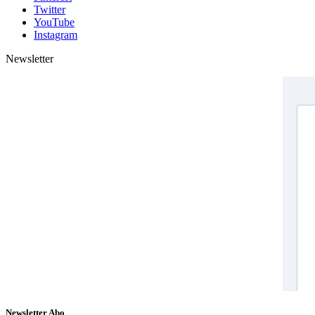
Twitter
YouTube
Instagram
Newsletter
Newsletter Abo