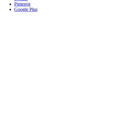
Pinterest
Google Plus