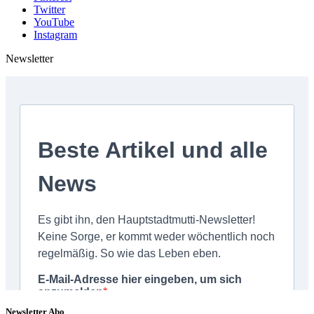
Twitter
YouTube
Instagram
Newsletter
Newsletter Abo