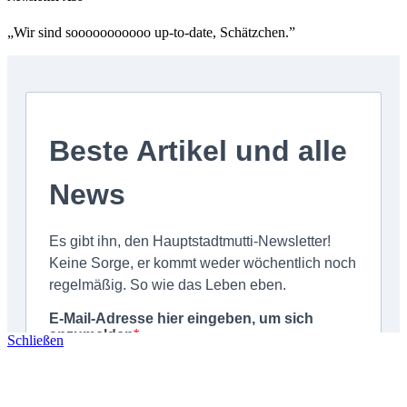
„Wir sind sooooooooooo up-to-date, Schätzchen.”
Schließen