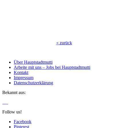
«
zurück
Über Hauptstadtmutti
Arbeite mit uns – Jobs bei Hauptstadtmutti
Kontakt
Impressum
Datenschutzerklärung
Bekannt aus:
Follow us!
Facebook
Pinterest