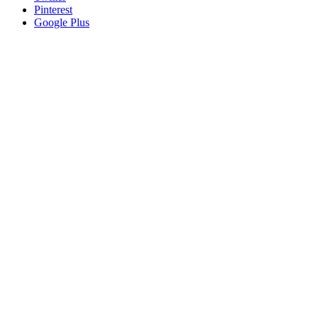
Pinterest
Google Plus