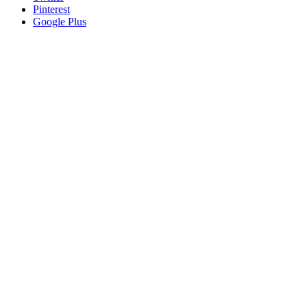
Pinterest
Google Plus