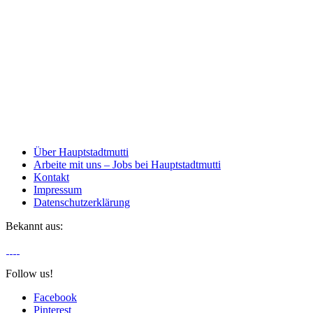
Über Hauptstadtmutti
Arbeite mit uns – Jobs bei Hauptstadtmutti
Kontakt
Impressum
Datenschutzerklärung
Bekannt aus:
Follow us!
Facebook
Pinterest