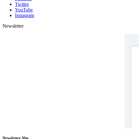
Twitter
YouTube
Instagram
Newsletter
Newsletter Abo