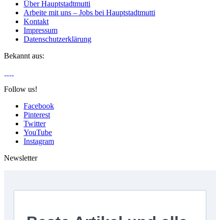
Über Hauptstadtmutti
Arbeite mit uns – Jobs bei Hauptstadtmutti
Kontakt
Impressum
Datenschutzerklärung
Bekannt aus:
Follow us!
Facebook
Pinterest
Twitter
YouTube
Instagram
Newsletter