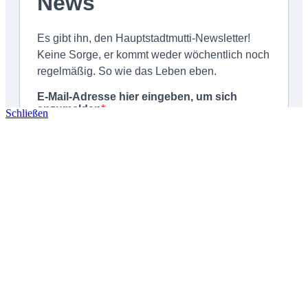
Schließen