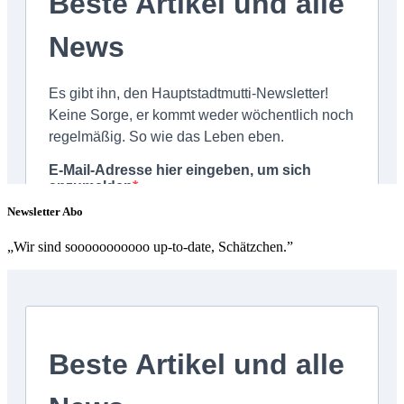
Newsletter Abo
„Wir sind sooooooooooo up-to-date, Schätzchen.”