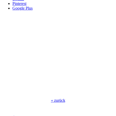
Pinterest
Google Plus
«
zurück