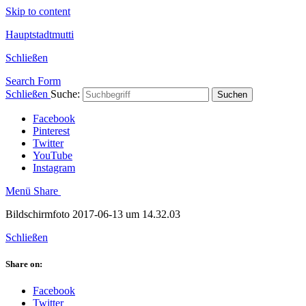
Skip to content
Hauptstadtmutti
Schließen
Search Form
Schließen
Suche:
Suchen
Facebook
Pinterest
Twitter
YouTube
Instagram
Menü
Share
Bildschirmfoto 2017-06-13 um 14.32.03
Schließen
Share on:
Facebook
Twitter