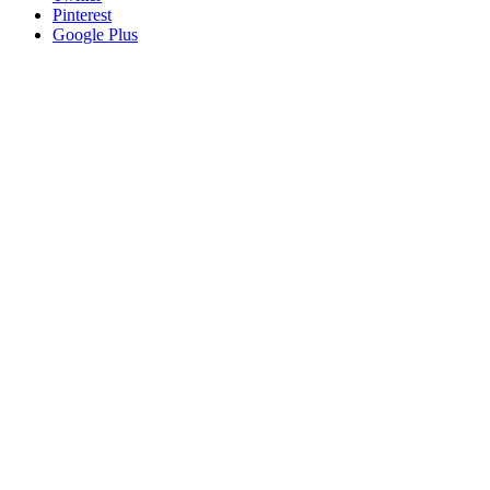
Pinterest
Google Plus