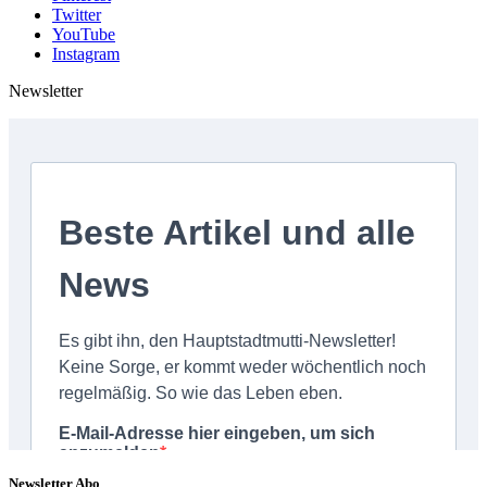
Twitter
YouTube
Instagram
Newsletter
Newsletter Abo