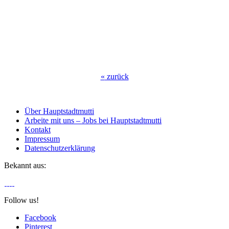
«
zurück
Über Hauptstadtmutti
Arbeite mit uns – Jobs bei Hauptstadtmutti
Kontakt
Impressum
Datenschutzerklärung
Bekannt aus:
Follow us!
Facebook
Pinterest