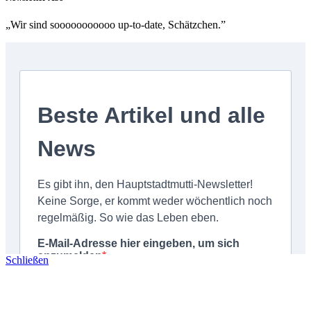
„Wir sind sooooooooooo up-to-date, Schätzchen.”
Schließen