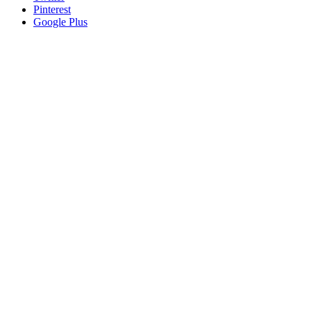
Pinterest
Google Plus