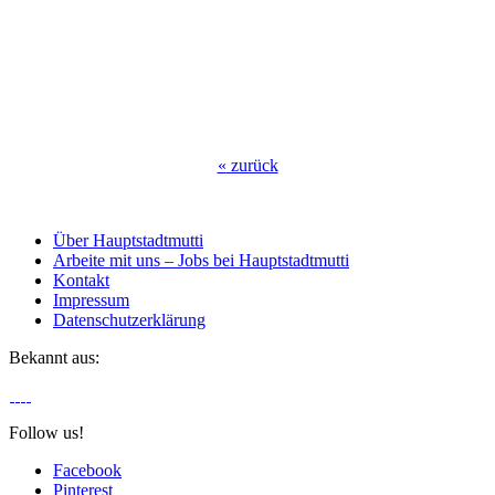
«
zurück
Über Hauptstadtmutti
Arbeite mit uns – Jobs bei Hauptstadtmutti
Kontakt
Impressum
Datenschutzerklärung
Bekannt aus:
Follow us!
Facebook
Pinterest