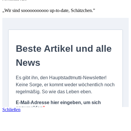
„Wir sind sooooooooooo up-to-date, Schätzchen.”
Schließen