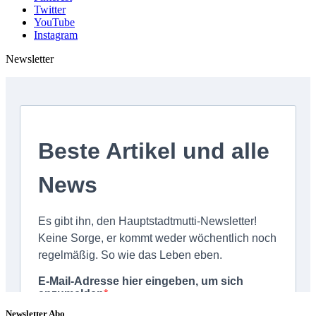
Twitter
YouTube
Instagram
Newsletter
Newsletter Abo