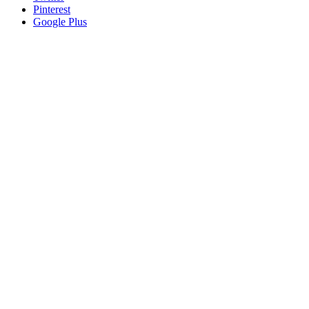
Pinterest
Google Plus