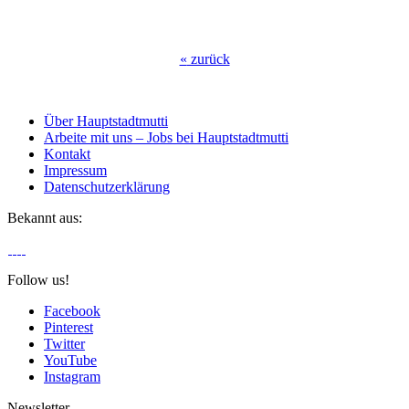
«
zurück
Über Hauptstadtmutti
Arbeite mit uns – Jobs bei Hauptstadtmutti
Kontakt
Impressum
Datenschutzerklärung
Bekannt aus:
Follow us!
Facebook
Pinterest
Twitter
YouTube
Instagram
Newsletter