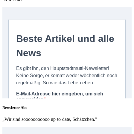
Newsletter Abo
„Wir sind sooooooooooo up-to-date, Schätzchen.”