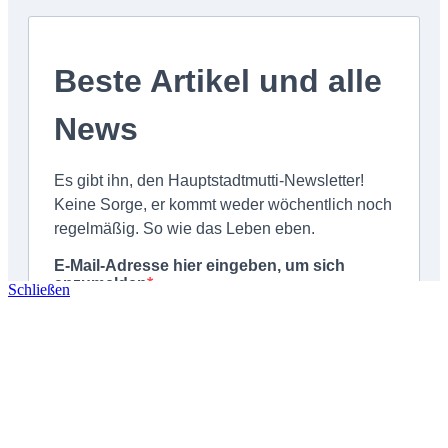
Schließen